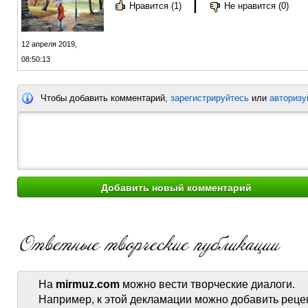
|
Нравится (1)
Не нравится (0)
12 апреля 2019,
08:50:13
Чтобы добавить комментарий,
зарегистрируйтесь
или
авторизу
На
mirmuz.com
можно вести творческие диалоги.
Например, к этой декламации можно добавить реце