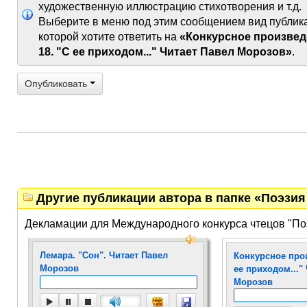
художественную иллюстрацию стихотворения и т.д.
Выберите в меню под этим сообщением вид публик
которой хотите ответить на
«Конкурсное произвед
18. "С ее приходом..." Читает Павел Морозов»
.
Опубликовать
Другие публикации автора в папке «Поэзия 
Декламации для Международного конкурса чтецов "По
Лемара. "Сон". Читает Павел
Конкурсное прои
Морозов
ее приходом..."
Морозов