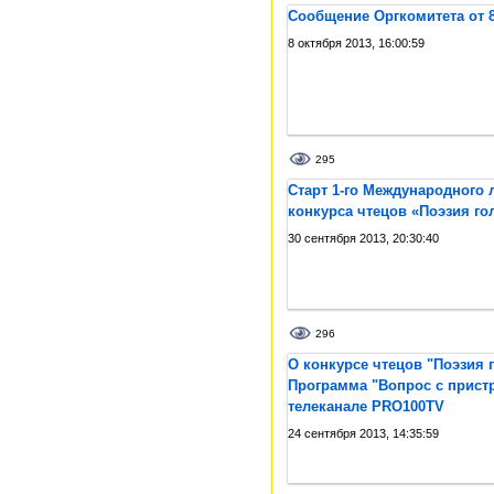
Сообщение Оргкомитета от 8
8 октября 2013, 16:00:59
295
Старт 1-го Международного 
конкурса чтецов «Поэзия го
30 сентября 2013, 20:30:40
296
О конкурсе чтецов "Поэзия г
Программа "Вопрос с прист
телеканале PRO100TV
24 сентября 2013, 14:35:59