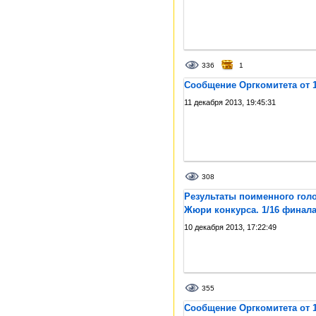
336
1
Сообщение Оргкомитета от 1
11 декабря 2013, 19:45:31
308
Результаты поименного гол
Жюри конкурса. 1/16 финал
10 декабря 2013, 17:22:49
355
Сообщение Оргкомитета от 1