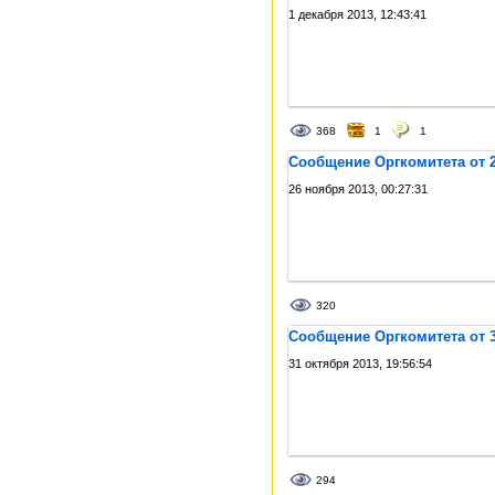
1 декабря 2013, 12:43:41
368
1
1
Сообщение Оргкомитета от 2
26 ноября 2013, 00:27:31
320
Сообщение Оргкомитета от 3
31 октября 2013, 19:56:54
294