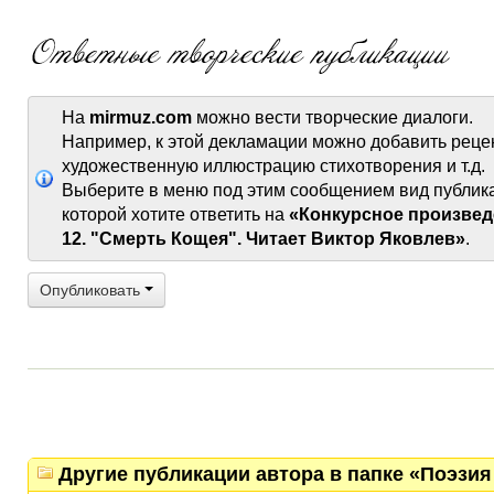
На
mirmuz.com
можно вести творческие диалоги.
Например, к этой декламации можно добавить реце
художественную иллюстрацию стихотворения и т.д.
Выберите в меню под этим сообщением вид публик
которой хотите ответить на
«Конкурсное произвед
12. "Смерть Кощея". Читает Виктор Яковлев»
.
Опубликовать
Другие публикации автора в папке «Поэзия 