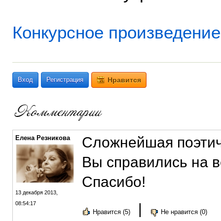
Конкурсное произведение
Вход
Регистрация
Нравится
Елена Резникова
Сложнейшая поэтиче
Вы справились на в
Спасибо!
13 декабря 2013,
08:54:17
|
Нравится (5)
Не нравится (0)