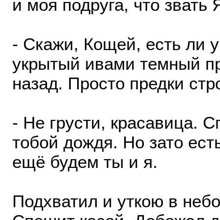
и моя подруга, что звать 
- Скажи, Кощей, есть ли у
укрытый ивами темный пр
назад. Просто предки стр
- Не грусти, красавица. С
тобой дождя. Но зато есть
ещё будем ты и я.
Подхватил и уткою в небо