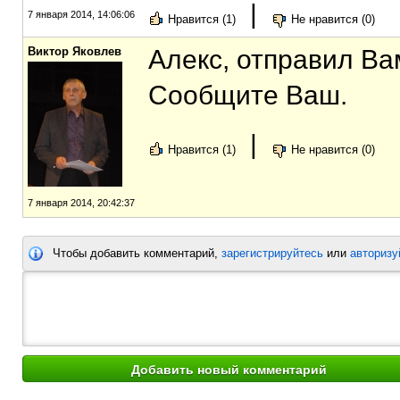
|
7 января 2014, 14:06:06
Нравится (1)
Не нравится (0)
Виктор Яковлев
Алекс, отправил Ва
Сообщите Ваш.
|
Нравится (1)
Не нравится (0)
7 января 2014, 20:42:37
Чтобы добавить комментарий,
зарегистрируйтесь
или
авторизу