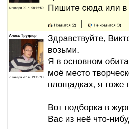
Пишите сюда или в
6 января 2014, 09:16:50
|
Нравится (2)
Не нравится (0)
Алекс Трудлер
Здравствуйте, Викто
возьми.
Я в основном обита
моё место творческ
7 января 2014, 13:15:33
площадках, я тоже 
Вот подборка в жур
Вас из неё что-нибу