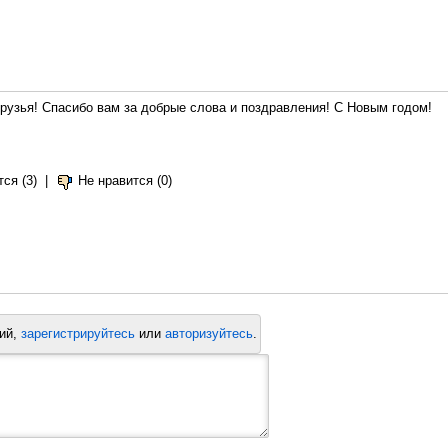
рузья! Спасибо вам за добрые слова и поздравления! С Новым годом!
ся (3)
|
Не нравится (0)
ий,
зарегистрируйтесь
или
авторизуйтесь
.