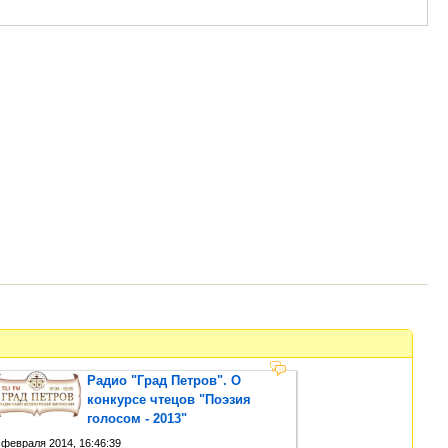
Радио "Град Петров". О
конкурсе чтецов "Поэзия
голосом - 2013"
 февраля 2014, 16:46:39