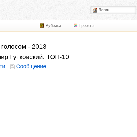
Рубрики
Проекты
 голосом - 2013
ир Гутковский. ТОП-10
ти
-
Сообщение