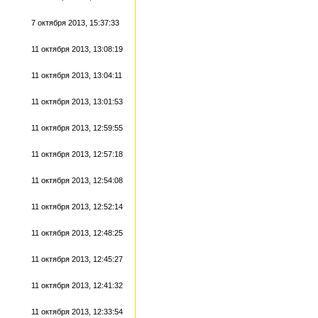
7 октября 2013, 15:37:33
11 октября 2013, 13:08:19
11 октября 2013, 13:04:11
11 октября 2013, 13:01:53
11 октября 2013, 12:59:55
11 октября 2013, 12:57:18
11 октября 2013, 12:54:08
11 октября 2013, 12:52:14
11 октября 2013, 12:48:25
11 октября 2013, 12:45:27
11 октября 2013, 12:41:32
11 октября 2013, 12:33:54