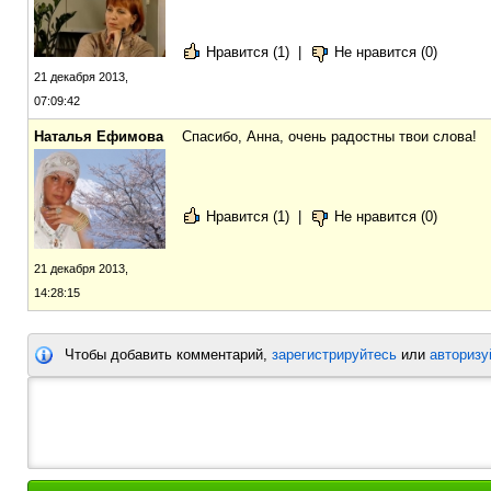
Нравится (1)
|
Не нравится (0)
21 декабря 2013,
07:09:42
Наталья Ефимова
Спасибо, Анна, очень радостны твои слова!
Нравится (1)
|
Не нравится (0)
21 декабря 2013,
14:28:15
Чтобы добавить комментарий,
зарегистрируйтесь
или
авторизу