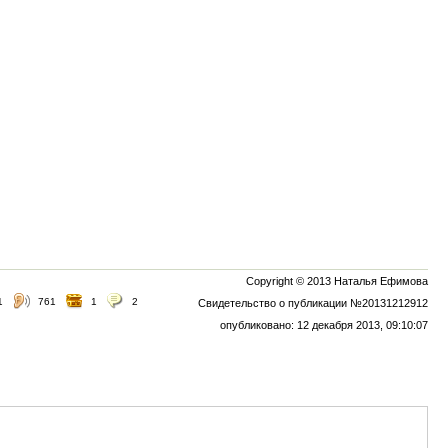
Copyright © 2013 Наталья Ефимова
1
761
1
2
Свидетельство о публикации №20131212912
опубликовано: 12 декабря 2013, 09:10:07