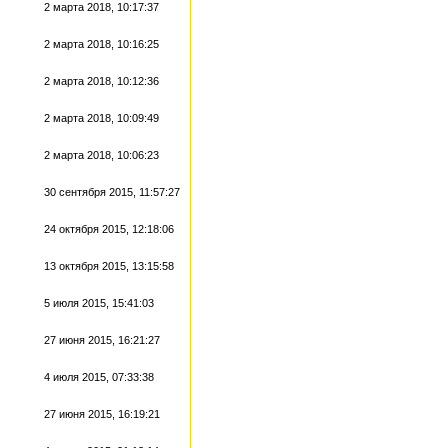
2 марта 2018, 10:17:37
2 марта 2018, 10:16:25
2 марта 2018, 10:12:36
2 марта 2018, 10:09:49
2 марта 2018, 10:06:23
30 сентября 2015, 11:57:27
24 октября 2015, 12:18:06
13 октября 2015, 13:15:58
5 июля 2015, 15:41:03
27 июня 2015, 16:21:27
4 июля 2015, 07:33:38
27 июня 2015, 16:19:21