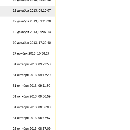
12 декабря 2013, 09:10:07
12 декабря 2013, 09:20:28
12 декабря 2013, 09:07:14
10 декабря 2013, 17:22:40
27 ноября 2013, 10:36:27
31 октября 2013, 09:23:58
31 октября 2013, 09:17:20
31 октября 2013, 09:11:50
31 октября 2013, 09:00:59
31 октября 2013, 08:56:00
31 октября 2013, 08:47:57
25 октября 2013, 08:37:09