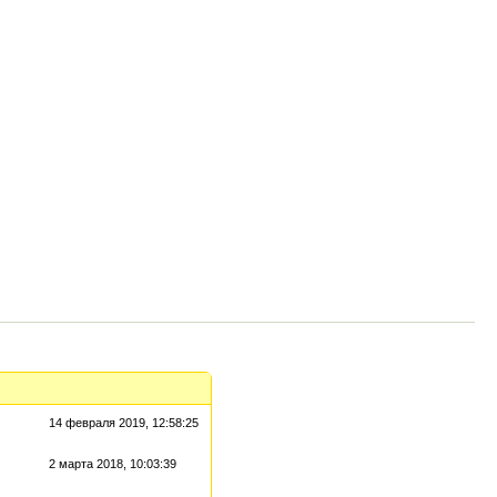
14 февраля 2019, 12:58:25
2 марта 2018, 10:03:39