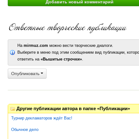
На
mirmuz.com
можно вести творческие диалоги.
Выберите в меню под этим сообщением вид публикации, которо
ответить на
«Вышитые строчки»
.
Опубликовать
Другие публикации автора в папке «Публикации»
Турнир декламаторов ждёт Вас!
Обычное дело