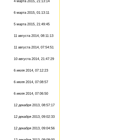
4 марта 2015, 21:13:14
6 марта 2015, 01:13:11
5 марта 2015, 21:49:45
11 августа 2014, 08:11:13
11 августа 2014, 07:54:51
10 августа 2014, 21:47:29
6 июля 2014, 07:12:23
6 июля 2014, 07:08:57
6 июля 2014, 07:06:50
12 декабря 2013, 08:57:17
12 декабря 2013, 09:02:33
12 декабря 2013, 09:04:56
12 декабря 2013, 09:09:00