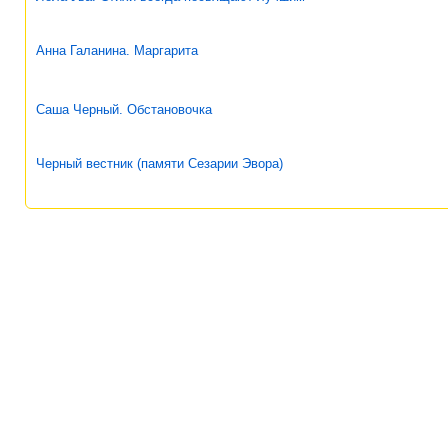
Анна Галанина. Маргарита
Саша Черный. Обстановочка
Черный вестник (памяти Сезарии Эвора)