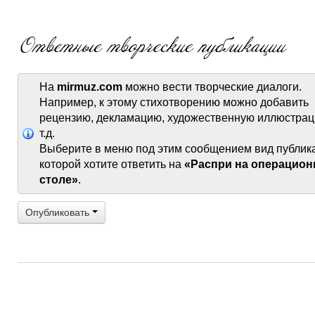
На
mirmuz.com
можно вести творческие диалоги.
Например, к этому стихотворению можно добавить
рецензию, декламацию, художественную иллюстрац
т.д.
Выберите в меню под этим сообщением вид публик
которой хотите ответить на
«Распри на операцио
столе»
.
Опубликовать