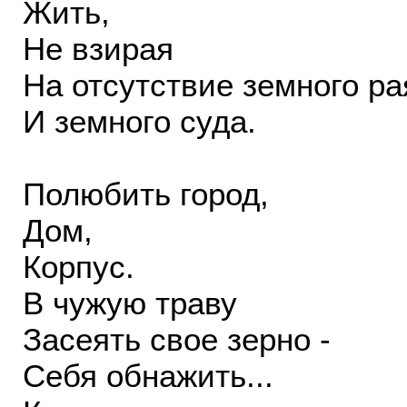
Жить,
Не взирая
На отсутствие земного ра
И земного суда.
Полюбить город,
Дом,
Корпус.
В чужую траву
Засеять свое зерно -
Себя обнажить...