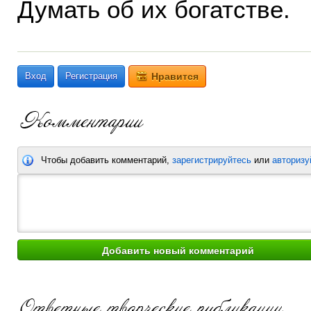
Думать об их богатстве.
Вход
Регистрация
Нравится
Чтобы добавить комментарий,
зарегистрируйтесь
или
авторизу