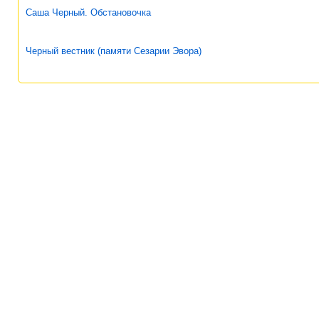
Саша Черный. Обстановочка
Черный вестник (памяти Сезарии Эвора)