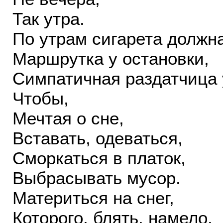
Так утра.
По утрам сигарета должна
Маршрутка у остановки,
Симпатичная раздатчица 
Чтобы,
Мечтая о сне,
Вставать, одеваться,
Сморкаться в платок,
Выбрасывать мусор.
Материться на снег,
Которого, блять, намело,