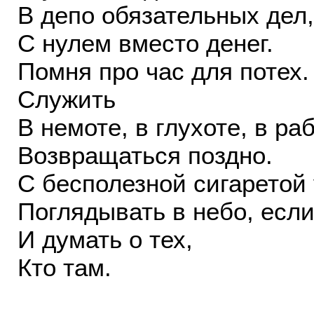
В депо обязательных дел,
С нулем вместо денег.
Помня про час для потех.
Служить
В немоте, в глухоте, в ра
Возвращаться поздно.
С бесполезной сигаретой 
Поглядывать в небо, если
И думать о тех,
Кто там.