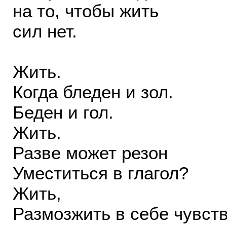
на то, чтобы жить
сил нет.
Жить.
Когда бледен и зол.
Беден и гол.
Жить.
Разве может резон
Уместиться в глагол?
Жить,
Размозжить в себе чувств