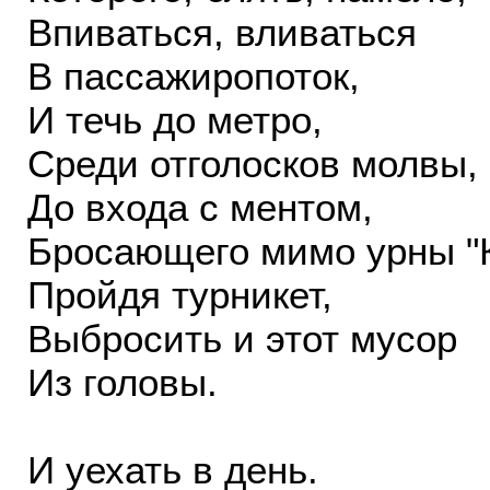
Впиваться, вливаться
В пассажиропоток,
И течь до метро,
Среди отголосков молвы,
До входа с ментом,
Бросающего мимо урны "К
Пройдя турникет,
Выбросить и этот мусор
Из головы.
И уехать в день.