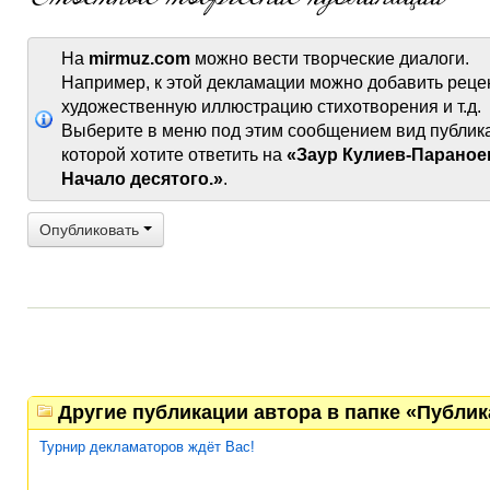
На
mirmuz.com
можно вести творческие диалоги.
Например, к этой декламации можно добавить реце
художественную иллюстрацию стихотворения и т.д.
Выберите в меню под этим сообщением вид публик
которой хотите ответить на
«Заур Кулиев-Параное
Начало десятого.»
.
Опубликовать
Другие публикации автора в папке «Публи
Турнир декламаторов ждёт Вас!