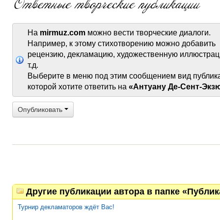
На
mirmuz.com
можно вести творческие диалоги.
Например, к этому стихотворению можно добавить
рецензию, декламацию, художественную иллюстрац
т.д.
Выберите в меню под этим сообщением вид публик
которой хотите ответить на
«Антуану Де-Сент-Экз
Опубликовать
Другие публикации автора в папке «Публи
Турнир декламаторов ждёт Вас!