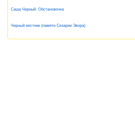
Саша Черный. Обстановочка
Черный вестник (памяти Сезарии Эвора)