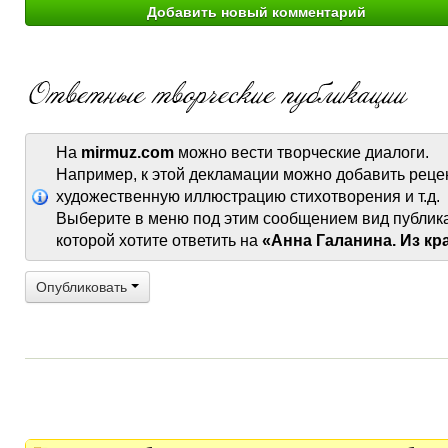
На
mirmuz.com
можно вести творческие диалоги.
Например, к этой декламации можно добавить реце
художественную иллюстрацию стихотворения и т.д.
Выберите в меню под этим сообщением вид публик
которой хотите ответить на
«Анна Галанина. Из кр
Опубликовать