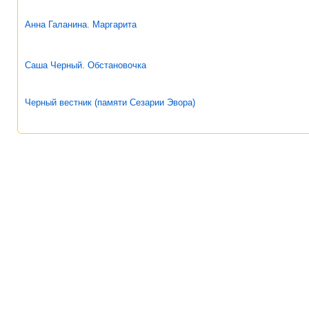
Анна Галанина. Маргарита
Саша Черный. Обстановочка
Черный вестник (памяти Сезарии Эвора)