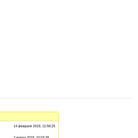
14 февраля 2019, 12:58:25
2 марта 2018, 10:03:39