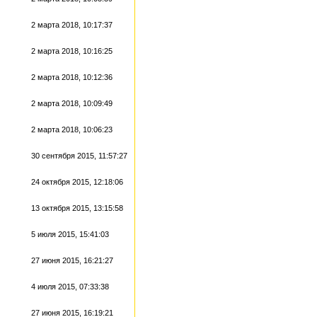
2 марта 2018, 10:17:37
2 марта 2018, 10:16:25
2 марта 2018, 10:12:36
2 марта 2018, 10:09:49
2 марта 2018, 10:06:23
30 сентября 2015, 11:57:27
24 октября 2015, 12:18:06
13 октября 2015, 13:15:58
5 июля 2015, 15:41:03
27 июня 2015, 16:21:27
4 июля 2015, 07:33:38
27 июня 2015, 16:19:21