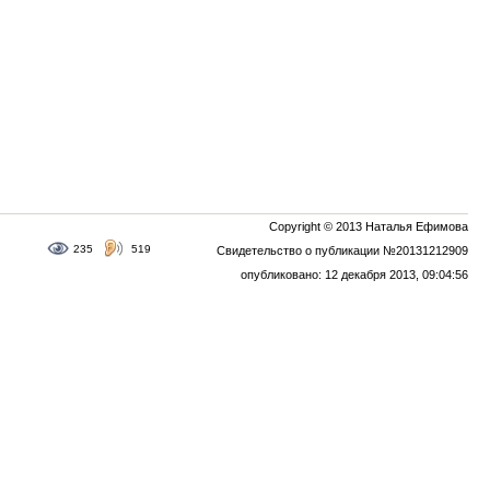
Copyright © 2013 Наталья Ефимова
235
519
Свидетельство о публикации №20131212909
опубликовано: 12 декабря 2013, 09:04:56