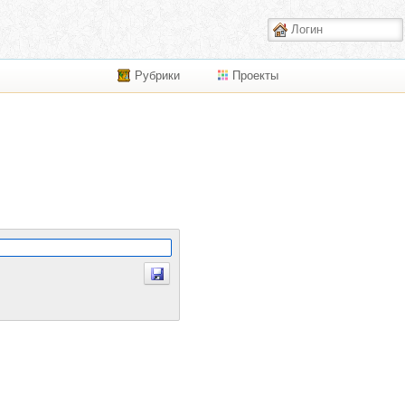
Рубрики
Проекты