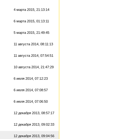
4 марта 2015, 21:13:14
6 марта 2015, 01:13:11
5 марта 2015, 21:49:45
11 августа 2014, 08:11:13
11 августа 2014, 07:54:51
10 августа 2014, 21:47:29
6 июля 2014, 07:12:23
6 июля 2014, 07:08:57
6 июля 2014, 07:06:50
12 декабря 2013, 08:57:17
12 декабря 2013, 09:02:33
12 декабря 2013, 09:04:56