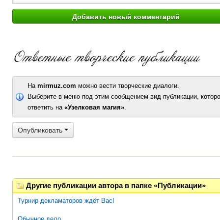
На
mirmuz.com
можно вести творческие диалоги.
Выберите в меню под этим сообщением вид публикации, которо
ответить на
«Узелковая магия»
.
Опубликовать
Другие публикации автора в папке «Публикации»
Турнир декламаторов ждёт Вас!
Обычное дело