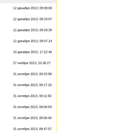
12 декабря 2013, 09:09:00
12 декабря 2013, 09:10:07
12 декабря 2013, 09:20:28
12 декабря 2013, 09:07:14
10 декабря 2013, 17:22:40
27 ноября 2013, 10:36:27
31 октября 2013, 09:23:58
31 октября 2013, 09:17:20
31 октября 2013, 09:11:50
31 октября 2013, 09:00:59
31 октября 2013, 08:56:00
31 октября 2013, 08:47:57