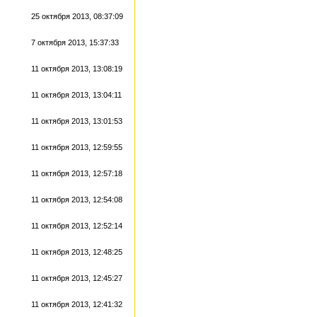
25 октября 2013, 08:37:09
7 октября 2013, 15:37:33
11 октября 2013, 13:08:19
11 октября 2013, 13:04:11
11 октября 2013, 13:01:53
11 октября 2013, 12:59:55
11 октября 2013, 12:57:18
11 октября 2013, 12:54:08
11 октября 2013, 12:52:14
11 октября 2013, 12:48:25
11 октября 2013, 12:45:27
11 октября 2013, 12:41:32