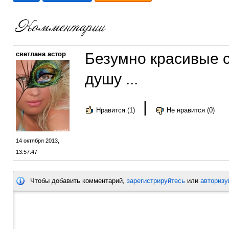
светлана астор
Безумно красивые с
душу ...
|
Нравится (1)
Не нравится (0)
14 октября 2013,
13:57:47
Чтобы добавить комментарий,
зарегистрируйтесь
или
авторизу