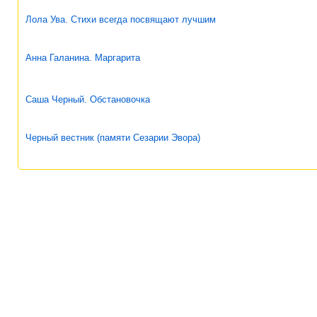
Лола Ува. Стихи всегда посвящают лучшим
Анна Галанина. Маргарита
Саша Черный. Обстановочка
Черный вестник (памяти Сезарии Эвора)