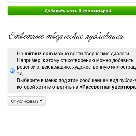
На
mirmuz.com
можно вести творческие диалоги.
Например, к этому стихотворению можно добавить
рецензию, декламацию, художественную иллюстрац
т.д.
Выберите в меню под этим сообщением вид публик
которой хотите ответить на
«Рассветная увертюра
Опубликовать