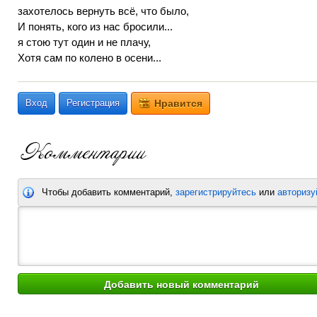
захотелось вернуть всё, что было,
И понять, кого из нас бросили...
я стою тут один и не плачу,
Хотя сам по колено в осени...
Вход
Регистрация
Нравится
Чтобы добавить комментарий,
зарегистрируйтесь
или
авторизу