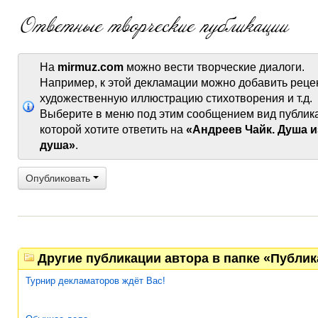
На
mirmuz.com
можно вести творческие диалоги.
Например, к этой декламации можно добавить реце
художественную иллюстрацию стихотворения и т.д.
Выберите в меню под этим сообщением вид публик
которой хотите ответить на
«Андреев Чайк. Душа и
душа»
.
Опубликовать
Другие публикации автора в папке «Публи
Турнир декламаторов ждёт Вас!