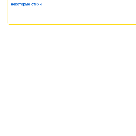
некоторые стихи