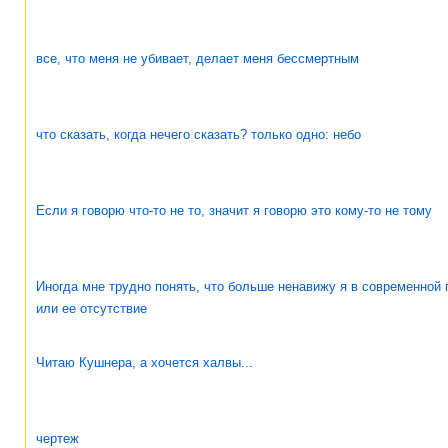
все, что меня не убивает, делает меня бессмертным
что сказать, когда нечего сказать? только одно: небо
Если я говорю что-то не то, значит я говорю это кому-то не тому
Иногда мне трудно понять, что больше ненавижу я в современной 
или ее отсутствие
Читаю Кушнера, а хочется халвы...
чертеж