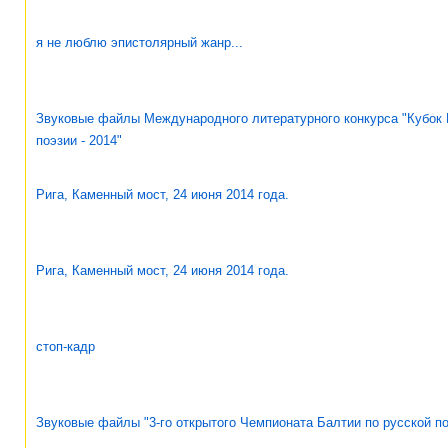
я не люблю эпистолярный жанр...
Звуковые файлы Международного литературного конкурса "Кубок 
поэзии - 2014"
Рига, Каменный мост, 24 июня 2014 года.
Рига, Каменный мост, 24 июня 2014 года.
стоп-кадр
Звуковые файлы "3-го открытого Чемпионата Балтии по русской по