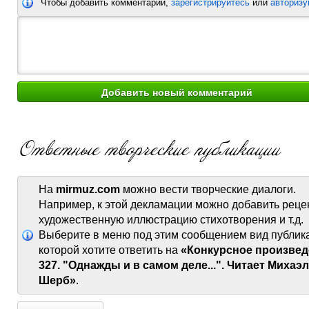
Чтобы добавить комментарий,
зарегистрируйтесь
или
авторизу
На
mirmuz.com
можно вести творческие диалоги.
Например, к этой декламации можно добавить реце
художественную иллюстрацию стихотворения и т.д.
Выберите в меню под этим сообщением вид публик
которой хотите ответить на
«Конкурсное произвед
327. "Однажды и в самом деле...". Читает Михаэ
Шерб»
.