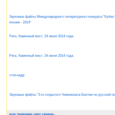
Звуковые файлы Международного литературного конкурса "Кубок 
поэзии - 2014"
Рига, Каменный мост, 24 июня 2014 года.
Рига, Каменный мост, 24 июня 2014 года.
стоп-кадр
Звуковые файлы "3-го открытого Чемпионата Балтии по русской по
еще тревожен цвет сирени...