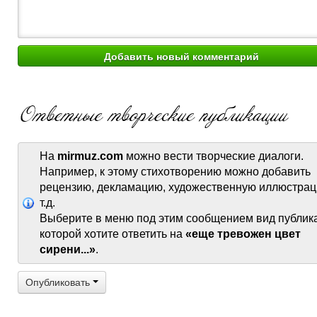
На
mirmuz.com
можно вести творческие диалоги.
Например, к этому стихотворению можно добавить
рецензию, декламацию, художественную иллюстрац
т.д.
Выберите в меню под этим сообщением вид публик
которой хотите ответить на
«еще тревожен цвет
сирени...»
.
Опубликовать