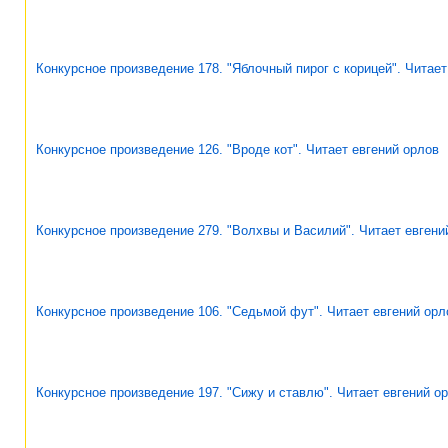
Конкурсное произведение 178. "Яблочный пирог с корицей". Читает
Конкурсное произведение 126. "Вроде кот". Читает евгений орлов
Конкурсное произведение 279. "Волхвы и Василий". Читает евгени
Конкурсное произведение 106. "Седьмой фут". Читает евгений орл
Конкурсное произведение 197. "Сижу и ставлю". Читает евгений о