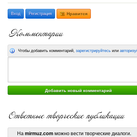
Вход
Регистрация
Нравится
Чтобы добавить комментарий,
зарегистрируйтесь
или
авторизу
На
mirmuz.com
можно вести творческие диалоги.