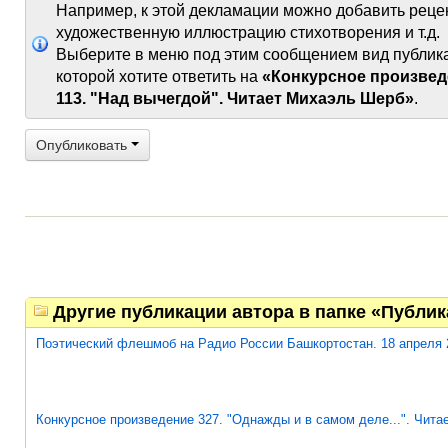
Например, к этой декламации можно добавить реце
художественную иллюстрацию стихотворения и т.д.
Выберите в меню под этим сообщением вид публик
которой хотите ответить на
«Конкурсное произвед
113. "Над вычегдой". Читает Михаэль Шерб»
.
Опубликовать
Другие публикации автора в папке «Публи
Поэтический флешмоб на Радио России Башкортостан. 18 апреля 
Конкурсное произведение 327. "Однажды и в самом деле...". Чит