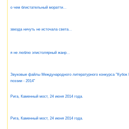
о чем блистательный моратти...
звезда ничуть не источала света...
я не люблю эпистолярный жанр...
Звуковые файлы Международного литературного конкурса "Кубок 
поэзии - 2014"
Рига, Каменный мост, 24 июня 2014 года.
Рига, Каменный мост, 24 июня 2014 года.