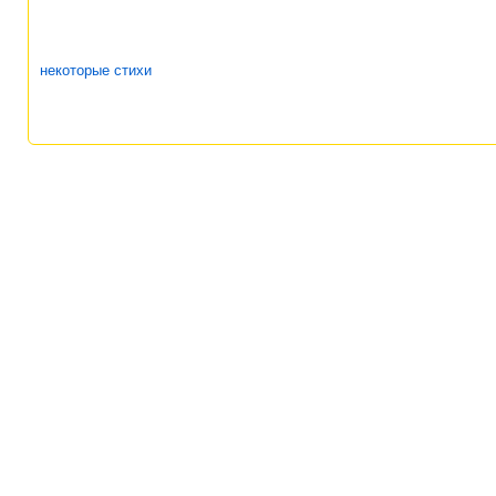
некоторые стихи