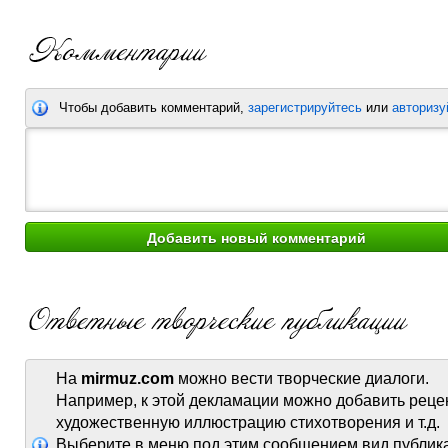
Чтобы добавить комментарий,
зарегистрируйтесь
или
авторизу
На
mirmuz.com
можно вести творческие диалоги.
Например, к этой декламации можно добавить реце
художественную иллюстрацию стихотворения и т.д.
Выберите в меню под этим сообщением вид публик