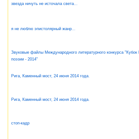
звезда ничуть не источала света...
я не люблю эпистолярный жанр...
Звуковые файлы Международного литературного конкурса "Кубок 
поэзии - 2014"
Рига, Каменный мост, 24 июня 2014 года.
Рига, Каменный мост, 24 июня 2014 года.
стоп-кадр