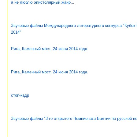
я не люблю эпистолярный жанр...
Звуковые файлы Международного литературного конкурса "Кубок М
2014"
Рига, Каменный мост, 24 июня 2014 года.
Рига, Каменный мост, 24 июня 2014 года.
стоп-кадр
Звуковые файлы "3-го открытого Чемпионата Балтии по русской по