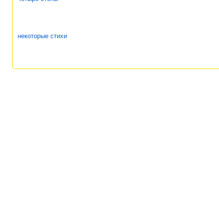
некоторые стихи