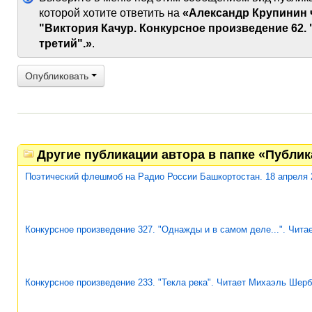
которой хотите ответить на
«Александр Крупинин 
"Виктория Качур. Конкурсное произведение 62.
третий".»
.
Опубликовать
Другие публикации автора в папке «Публи
Поэтический флешмоб на Радио России Башкортостан. 18 апреля 
Конкурсное произведение 327. "Однажды и в самом деле...". Чит
Конкурсное произведение 233. "Текла река". Читает Михаэль Шерб