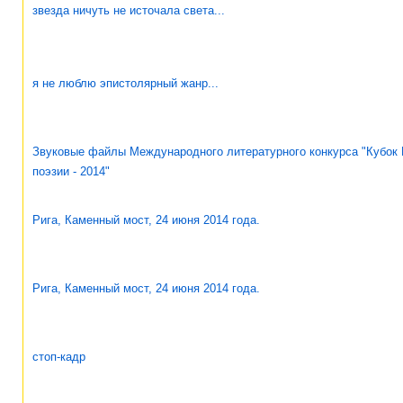
звезда ничуть не источала света...
я не люблю эпистолярный жанр...
Звуковые файлы Международного литературного конкурса "Кубок 
поэзии - 2014"
Рига, Каменный мост, 24 июня 2014 года.
Рига, Каменный мост, 24 июня 2014 года.
стоп-кадр