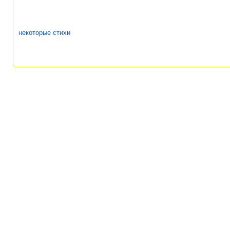
некоторые стихи