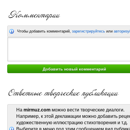
Чтобы добавить комментарий,
зарегистрируйтесь
или
авторизу
На
mirmuz.com
можно вести творческие диалоги.
Например, к этой декламации можно добавить реце
художественную иллюстрацию стихотворения и т.д.
Выберите в меню под этим сообщением вид публик