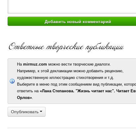
На
mirmuz.com
можно вести творческие диалоги.
Например, к этой декламации можно добавить рецензию,
художественную иллюстрацию стихотворения и т.д.
Выберите в меню под этим сообщением вид публикации, которо
ответить на
«Лана Степанова. "Жизнь читает нас". Читает Е
Орлов»
.
Опубликовать