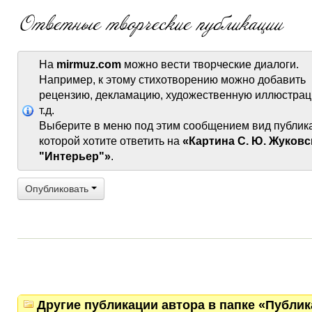
На
mirmuz.com
можно вести творческие диалоги.
Например, к этому стихотворению можно добавить
рецензию, декламацию, художественную иллюстрац
т.д.
Выберите в меню под этим сообщением вид публик
которой хотите ответить на
«Картина С. Ю. Жуковс
"Интерьер"»
.
Опубликовать
Другие публикации автора в папке «Публи