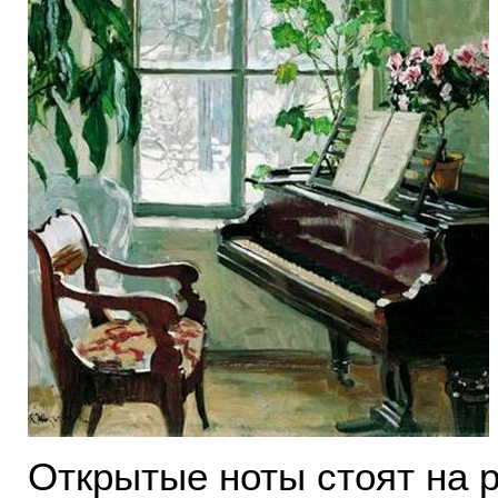
Открытые ноты стоят на 