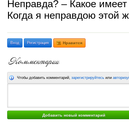
Неправда? – Какое имеет
Когда я неправдою этой ж
Вход
Регистрация
Нравится
Чтобы добавить комментарий,
зарегистрируйтесь
или
авторизу