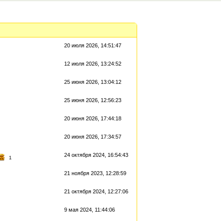
20 июля 2026, 14:51:47
12 июля 2026, 13:24:52
25 июня 2026, 13:04:12
25 июня 2026, 12:56:23
20 июня 2026, 17:44:18
20 июня 2026, 17:34:57
24 октября 2024, 16:54:43
1
21 ноября 2023, 12:28:59
21 октября 2024, 12:27:06
9 мая 2024, 11:44:06