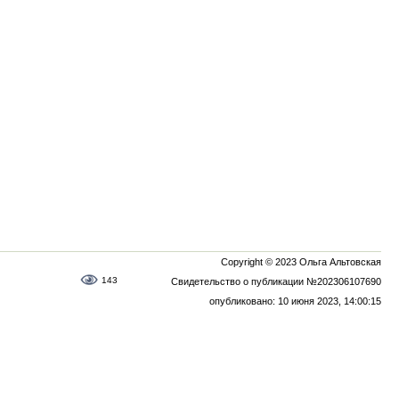
Copyright © 2023 Ольга Альтовская
143
Свидетельство о публикации №202306107690
опубликовано: 10 июня 2023, 14:00:15