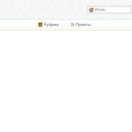
Рубрики
Проекты