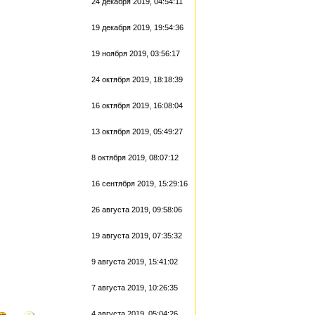
24 декабря 2019, 04:54:11
19 декабря 2019, 19:54:36
19 ноября 2019, 03:56:17
24 октября 2019, 18:18:39
16 октября 2019, 16:08:04
13 октября 2019, 05:49:27
8 октября 2019, 08:07:12
16 сентября 2019, 15:29:16
26 августа 2019, 09:58:06
19 августа 2019, 07:35:32
9 августа 2019, 15:41:02
7 августа 2019, 10:26:35
4 августа 2019, 05:04:26