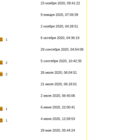
23 ноября 2020, 09:41:22
9 января 2020, 07:09:39
2 ноября 2020, 04:28:51
6 октября 2020, 04:36:19
1
29 сентября 2020, 04:54:08
5 сентября 2020, 10:42:35
2
26 июля 2020, 06:04:51
2
21 июля 2020, 06:18:01
2 июля 2020, 06:40:06
6 июня 2020, 22:00:41
1
4 июня 2020, 12:09:53
1
29 мая 2020, 05:44:24