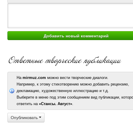
На
mirmuz.com
можно вести творческие диалоги.
Например, к этому стихотворению можно добавить рецензию,
декламацию, художественную иллюстрацию и т.д.
Выберите в меню под этим сообщением вид публикации, которо
ответить на
«Стансы. Август»
.
Опубликовать