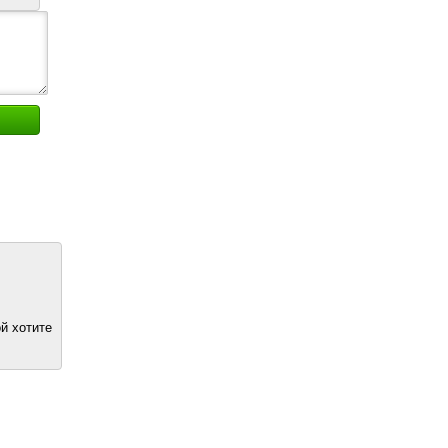
й хотите