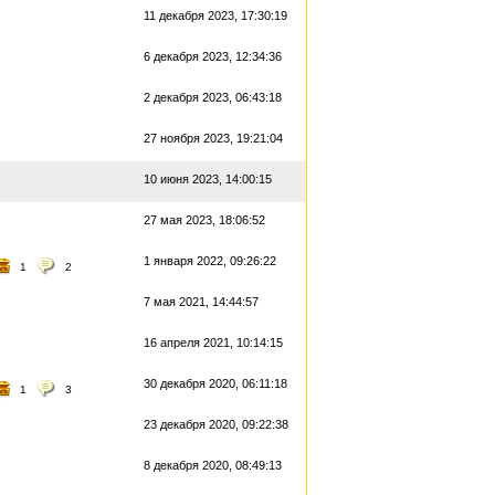
11 декабря 2023, 17:30:19
6 декабря 2023, 12:34:36
2 декабря 2023, 06:43:18
27 ноября 2023, 19:21:04
10 июня 2023, 14:00:15
27 мая 2023, 18:06:52
1 января 2022, 09:26:22
1
2
7 мая 2021, 14:44:57
16 апреля 2021, 10:14:15
30 декабря 2020, 06:11:18
1
3
23 декабря 2020, 09:22:38
8 декабря 2020, 08:49:13