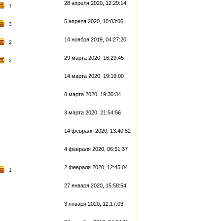
28 апреля 2020, 12:29:14
1
5 апреля 2020, 10:03:06
3
14 ноября 2019, 04:27:20
2
29 марта 2020, 16:29:45
2
14 марта 2020, 19:19:00
8 марта 2020, 19:30:34
3 марта 2020, 21:54:56
14 февраля 2020, 13:40:52
4 февраля 2020, 06:51:37
2 февраля 2020, 12:45:04
1
27 января 2020, 15:58:54
3 января 2020, 12:17:03