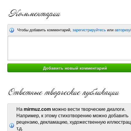
Чтобы добавить комментарий,
зарегистрируйтесь
или
авторизу
На
mirmuz.com
можно вести творческие диалоги.
Например, к этому стихотворению можно добавить
рецензию, декламацию, художественную иллюстрац
т.д.