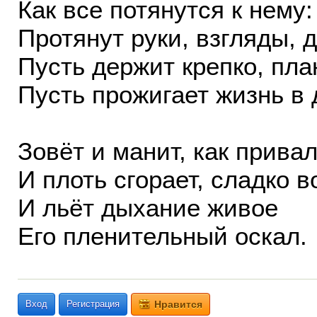
Как все потянутся к нему:
Протянут руки, взгляды,
Пусть держит крепко, пла
Пусть прожигает жизнь в 
Зовёт и манит, как привал
И плоть сгорает, сладко в
И льёт дыхание живое
Его пленительный оскал.
Вход
Регистрация
Нравится