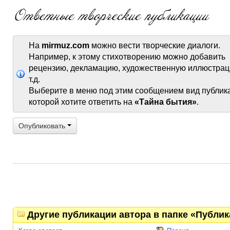
На
mirmuz.com
можно вести творческие диалоги.
Например, к этому стихотворению можно добавить
рецензию, декламацию, художественную иллюстрац
т.д.
Выберите в меню под этим сообщением вид публик
которой хотите ответить на
«Тайна бытия»
.
Опубликовать
Другие публикации автора в папке «Публи