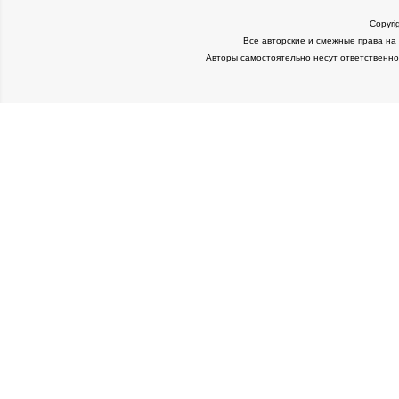
Copyri
Все авторские и смежные права на
Авторы самостоятельно несут ответственно