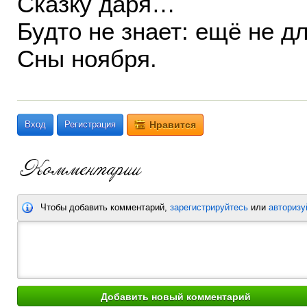
Сказку даря…
Будто не знает: ещё не дл
Сны ноября.
Вход
Регистрация
Нравится
Чтобы добавить комментарий,
зарегистрируйтесь
или
авторизу