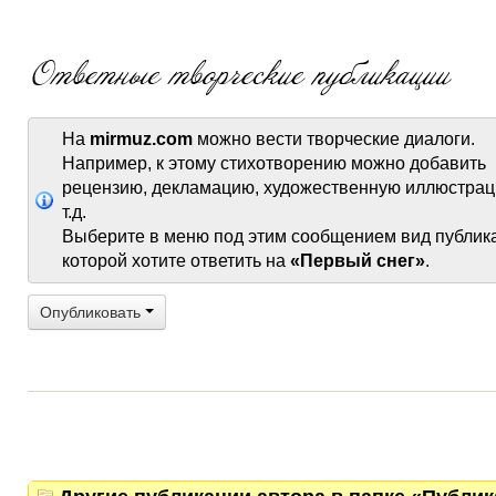
На
mirmuz.com
можно вести творческие диалоги.
Например, к этому стихотворению можно добавить
рецензию, декламацию, художественную иллюстрац
т.д.
Выберите в меню под этим сообщением вид публик
которой хотите ответить на
«Первый снег»
.
Опубликовать