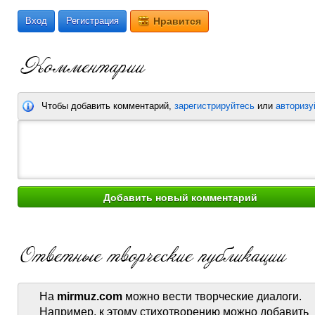
Вход
Регистрация
Нравится
Чтобы добавить комментарий,
зарегистрируйтесь
или
авторизу
На
mirmuz.com
можно вести творческие диалоги.
Например, к этому стихотворению можно добавить