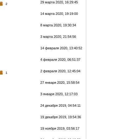
29 марта 2020, 16:29:45
2
14 марта 2020, 19:19:00
8 марта 2020, 19:30:34
3 марта 2020, 21:54:56
14 февраля 2020, 13:40:52
4 февраля 2020, 06:51:37
2 февраля 2020, 12:45:04
1
27 января 2020, 15:58:54
3 января 2020, 12:17:03
24 декабря 2019, 04:54:11
19 декабря 2019, 19:54:36
19 ноября 2019, 03:56:17