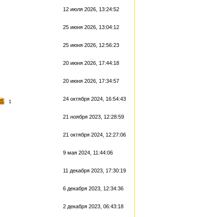
12 июля 2026, 13:24:52
25 июня 2026, 13:04:12
25 июня 2026, 12:56:23
20 июня 2026, 17:44:18
20 июня 2026, 17:34:57
24 октября 2024, 16:54:43
1
21 ноября 2023, 12:28:59
21 октября 2024, 12:27:06
9 мая 2024, 11:44:06
11 декабря 2023, 17:30:19
6 декабря 2023, 12:34:36
2 декабря 2023, 06:43:18