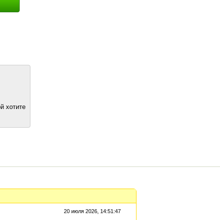
й хотите
20 июля 2026, 14:51:47