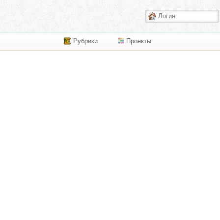
Рубрики
Проекты