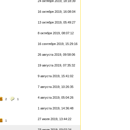
24 октября 2019, 18:18:39
16 октября 2019, 16:08:04
13 октября 2019, 05:49:27
8 октября 2019, 08:07:12
16 сентября 2019, 15:29:16
26 августа 2019, 09:58:06
19 августа 2019, 07:35:32
9 августа 2019, 15:41:02
7 августа 2019, 10:26:35
4 августа 2019, 05:04:26
2
1
1 августа 2019, 14:36:48
27 июля 2019, 13:44:22
1
23 июля 2019, 03:02:24