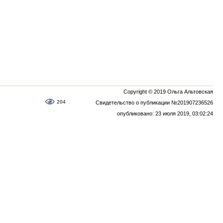
Copyright © 2019 Ольга Альтовская
204
Свидетельство о публикации №201907236526
опубликовано: 23 июля 2019, 03:02:24