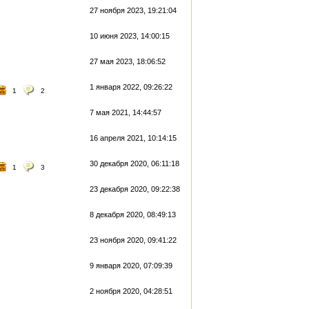
27 ноября 2023, 19:21:04
10 июня 2023, 14:00:15
27 мая 2023, 18:06:52
1 января 2022, 09:26:22
1
2
7 мая 2021, 14:44:57
16 апреля 2021, 10:14:15
30 декабря 2020, 06:11:18
1
3
23 декабря 2020, 09:22:38
8 декабря 2020, 08:49:13
23 ноября 2020, 09:41:22
9 января 2020, 07:09:39
2 ноября 2020, 04:28:51