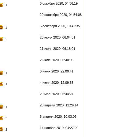
6 октября 2020, 04:36:19
1
29 сентября 2020, 04:54:08
5 сентября 2020, 10:42:35
2
26 июля 2020, 06:04:51
2
21 июля 2020, 06:18:01
2 июля 2020, 06:40:06
6 июня 2020, 22:00:41
1
4 июня 2020, 12:09:53
1
29 мая 2020, 05:44:24
28 апреля 2020, 12:29:14
1
5 апреля 2020, 10:03:06
3
14 ноября 2019, 04:27:20
2