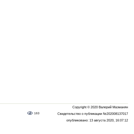
Copyright © 2020 Валерий Мазманян
163
Свидетельство о публикации №202008137017
опубликовано: 13 августа 2020, 16:07:12