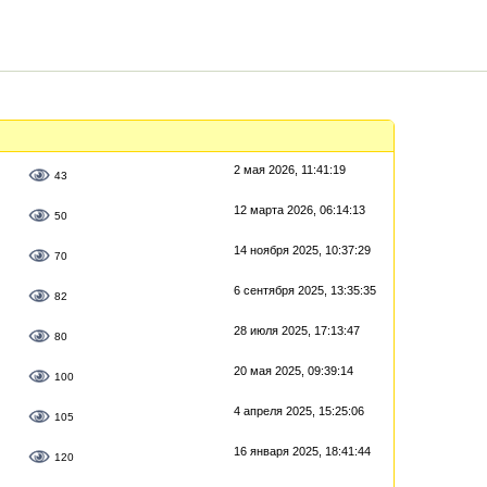
2 мая 2026, 11:41:19
43
12 марта 2026, 06:14:13
50
14 ноября 2025, 10:37:29
70
6 сентября 2025, 13:35:35
82
28 июля 2025, 17:13:47
80
20 мая 2025, 09:39:14
100
4 апреля 2025, 15:25:06
105
16 января 2025, 18:41:44
120