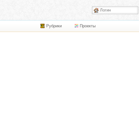
Рубрики
Проекты