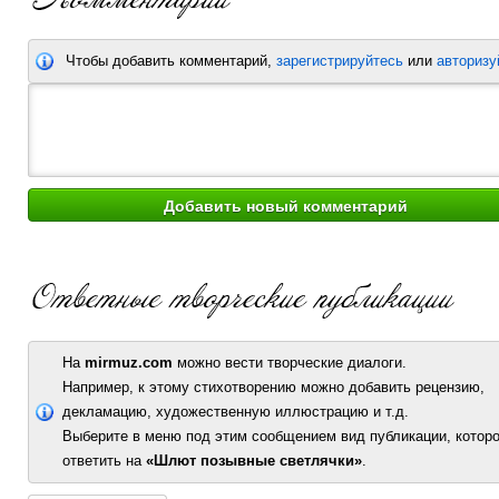
Чтобы добавить комментарий,
зарегистрируйтесь
или
авторизу
На
mirmuz.com
можно вести творческие диалоги.
Например, к этому стихотворению можно добавить рецензию,
декламацию, художественную иллюстрацию и т.д.
Выберите в меню под этим сообщением вид публикации, которо
ответить на
«Шлют позывные светлячки»
.