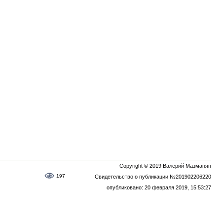
Copyright © 2019 Валерий Мазманян
197
Свидетельство о публикации №201902206220
опубликовано: 20 февраля 2019, 15:53:27