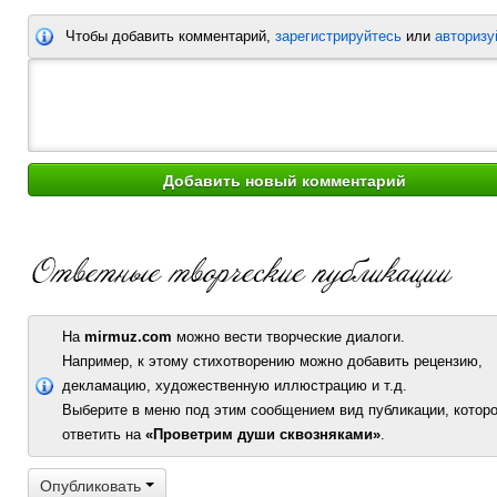
Чтобы добавить комментарий,
зарегистрируйтесь
или
авторизу
На
mirmuz.com
можно вести творческие диалоги.
Например, к этому стихотворению можно добавить рецензию,
декламацию, художественную иллюстрацию и т.д.
Выберите в меню под этим сообщением вид публикации, которо
ответить на
«Проветрим души сквозняками»
.
Опубликовать