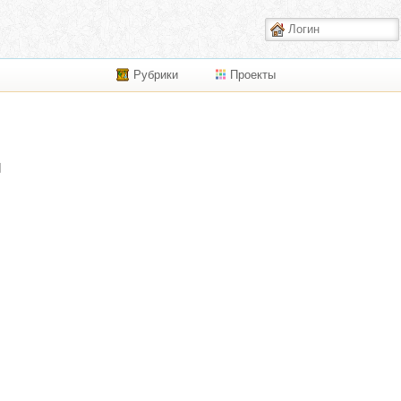
Рубрики
Проекты
и