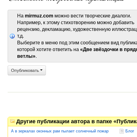
На
mirmuz.com
можно вести творческие диалоги.
Например, к этому стихотворению можно добавить
рецензию, декламацию, художественную иллюстрац
т.д.
Выберите в меню под этим сообщением вид публик
которой хотите ответить на
«Две звёздочки в пряд
ветлы»
.
Опубликовать
Другие публикации автора в папке «Публи
А в зеркалах оконных рам пылает солнечный пожар
Блог