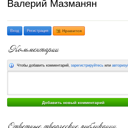
Валерий Мазманян
Вход
Регистрация
Нравится
Чтобы добавить комментарий,
зарегистрируйтесь
или
авторизу