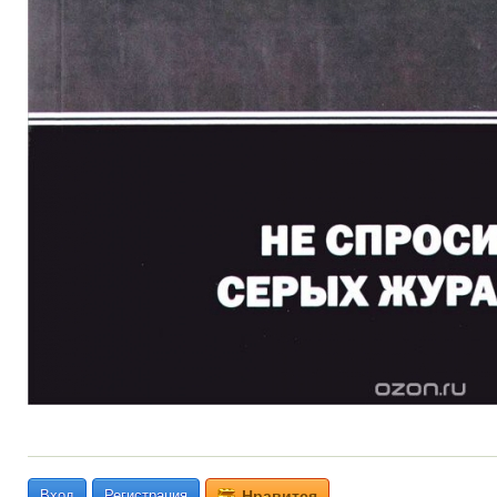
Вход
Регистрация
Нравится