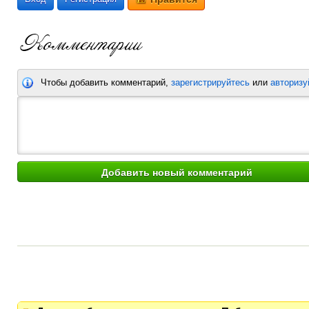
Чтобы добавить комментарий,
зарегистрируйтесь
или
авторизу