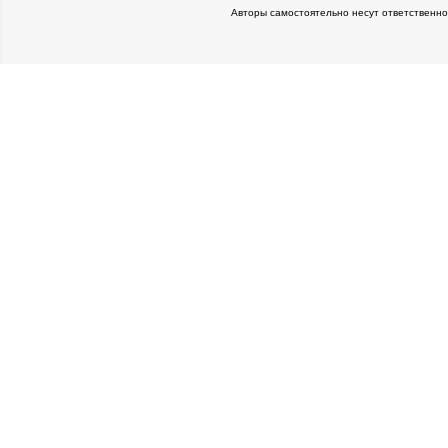
Авторы самостоятельно несут ответственно