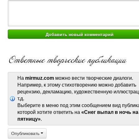
На
mirmuz.com
можно вести творческие диалоги.
Например, к этому стихотворению можно добавить
рецензию, декламацию, художественную иллюстрац
т.д.
Выберите в меню под этим сообщением вид публик
которой хотите ответить на
«Снег выпал в ночь на
пятницу»
.
Опубликовать