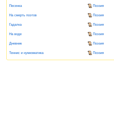
Песенка
Поэзия
На смерть поэтов
Поэзия
Гадалка
Поэзия
На воде
Поэзия
Дневник
Поэзия
Теннис и нумизматика
Поэзия