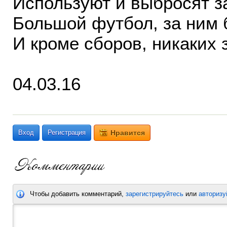
Используют и выбросят за
Большой футбол, за ним 
И кроме сборов, никаких з
04.03.16
Вход
Регистрация
Нравится
Чтобы добавить комментарий,
зарегистрируйтесь
или
авторизу