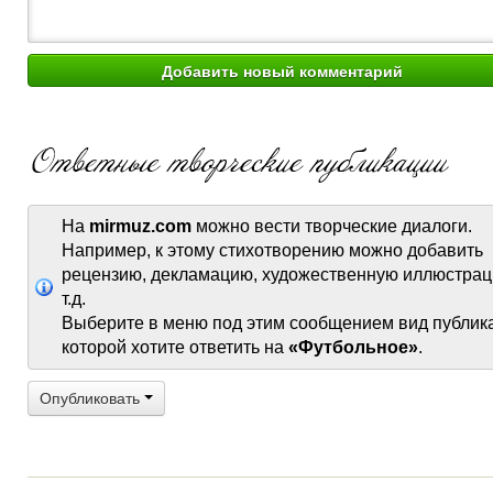
На
mirmuz.com
можно вести творческие диалоги.
Например, к этому стихотворению можно добавить
рецензию, декламацию, художественную иллюстрац
т.д.
Выберите в меню под этим сообщением вид публик
которой хотите ответить на
«Футбольное»
.
Опубликовать