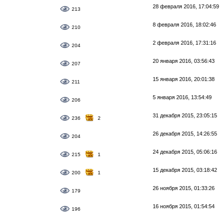
28 февраля 2016, 17:04:59
213
8 февраля 2016, 18:02:46
210
2 февраля 2016, 17:31:16
204
20 января 2016, 03:56:43
207
15 января 2016, 20:01:38
211
5 января 2016, 13:54:49
206
31 декабря 2015, 23:05:15
236
2
26 декабря 2015, 14:26:55
204
24 декабря 2015, 05:06:16
215
1
15 декабря 2015, 03:18:42
200
1
26 ноября 2015, 01:33:26
179
16 ноября 2015, 01:54:54
196