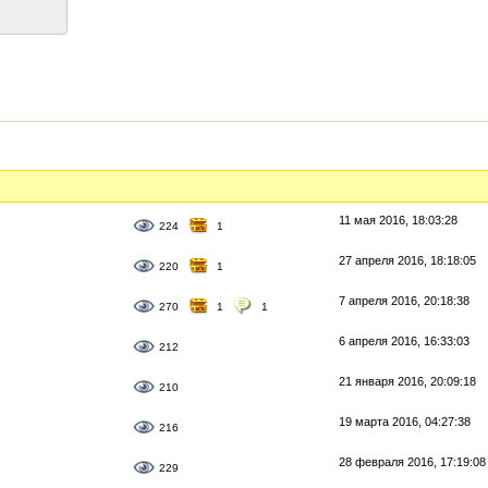
11 мая 2016, 18:03:28
224
1
27 апреля 2016, 18:18:05
220
1
7 апреля 2016, 20:18:38
270
1
1
6 апреля 2016, 16:33:03
212
21 января 2016, 20:09:18
210
19 марта 2016, 04:27:38
216
28 февраля 2016, 17:19:08
229