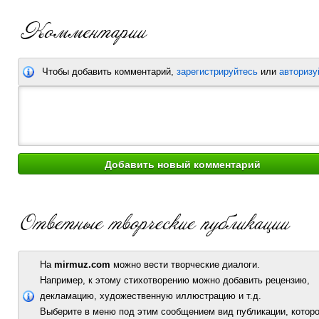
Чтобы добавить комментарий,
зарегистрируйтесь
или
авторизу
На
mirmuz.com
можно вести творческие диалоги.
Например, к этому стихотворению можно добавить рецензию,
декламацию, художественную иллюстрацию и т.д.
Выберите в меню под этим сообщением вид публикации, которо