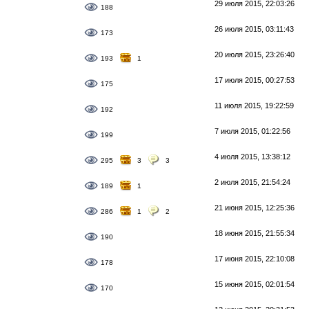
29 июля 2015, 22:03:26
188
26 июля 2015, 03:11:43
173
20 июля 2015, 23:26:40
193
1
17 июля 2015, 00:27:53
175
11 июля 2015, 19:22:59
192
7 июля 2015, 01:22:56
199
4 июля 2015, 13:38:12
295
3
3
2 июля 2015, 21:54:24
189
1
21 июня 2015, 12:25:36
286
1
2
18 июня 2015, 21:55:34
190
17 июня 2015, 22:10:08
178
15 июня 2015, 02:01:54
170