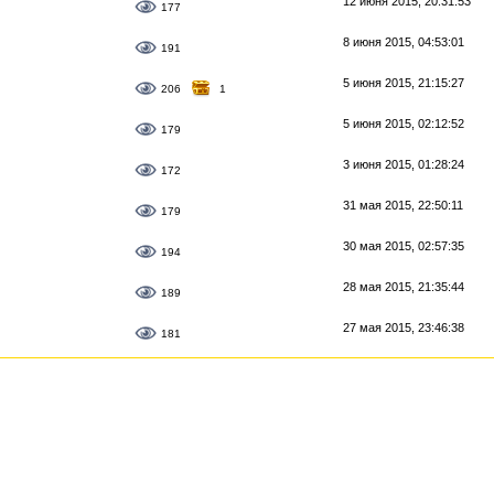
12 июня 2015, 20:31:53
177
8 июня 2015, 04:53:01
191
5 июня 2015, 21:15:27
206
1
5 июня 2015, 02:12:52
179
3 июня 2015, 01:28:24
172
31 мая 2015, 22:50:11
179
30 мая 2015, 02:57:35
194
28 мая 2015, 21:35:44
189
27 мая 2015, 23:46:38
181