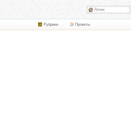
Рубрики
Проекты