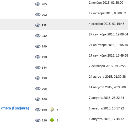
1 ноября 2015, 01:38:00
205
17 октября 2015, 03:00:32
202
4 октября 2015, 01:19:43
211
27 сентября 2015, 19:08:04
342
27 сентября 2015, 19:05:40
199
17 сентября 2015, 18:49:58
198
7 сентября 2015, 19:22:22
184
24 августа 2015, 01:30:38
190
14 августа 2015, 20:33:08
205
7 августа 2015, 23:22:44
186
стиха (Графика)
1 августа 2015, 18:17:22
459
5
1 августа 2015, 17:44:42
226
1