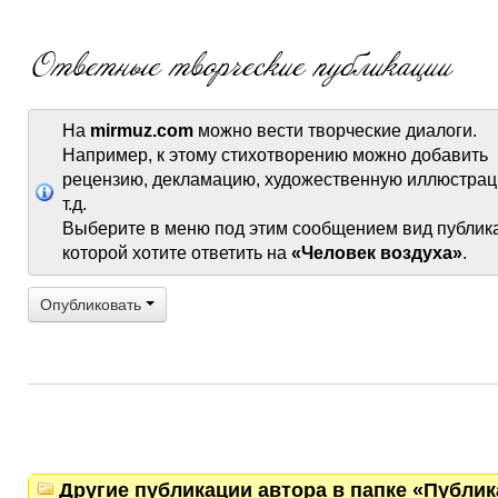
На
mirmuz.com
можно вести творческие диалоги.
Например, к этому стихотворению можно добавить
рецензию, декламацию, художественную иллюстрац
т.д.
Выберите в меню под этим сообщением вид публик
которой хотите ответить на
«Человек воздуха»
.
Опубликовать
Другие публикации автора в папке «Публи