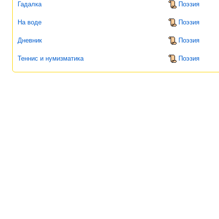
Гадалка
Поэзия
На воде
Поэзия
Дневник
Поэзия
Теннис и нумизматика
Поэзия