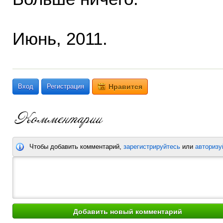
Июнь, 2011.
Вход
Регистрация
Нравится
Чтобы добавить комментарий,
зарегистрируйтесь
или
авторизу