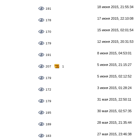
18 июня 2015, 21:55:34
191
17 июня 2015, 22:10:08
178
15 июня 2015, 02:01:54
170
12 июня 2015, 20:31:53
179
8 июня 2015, 04:53:01
191
5 июня 2015, 21:15:27
207
1
5 июня 2015, 02:12:52
179
3 июня 2015, 01:28:24
172
31 мая 2015, 22:50:11
179
30 мая 2015, 02:57:35
195
28 мая 2015, 21:35:44
189
27 мая 2015, 23:46:38
183