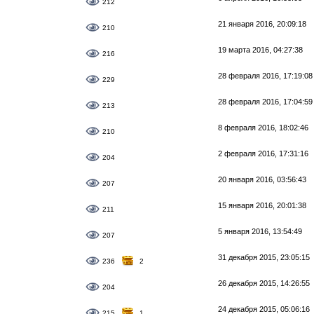
212
21 января 2016, 20:09:18
210
19 марта 2016, 04:27:38
216
28 февраля 2016, 17:19:08
229
28 февраля 2016, 17:04:59
213
8 февраля 2016, 18:02:46
210
2 февраля 2016, 17:31:16
204
20 января 2016, 03:56:43
207
15 января 2016, 20:01:38
211
5 января 2016, 13:54:49
207
31 декабря 2015, 23:05:15
236
2
26 декабря 2015, 14:26:55
204
24 декабря 2015, 05:06:16
215
1