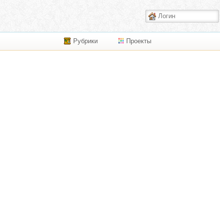
Рубрики
Проекты