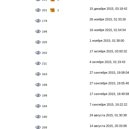
15 декабря 2015, 03:18:42
201
1
26 ноября 2015, 01:33:26
179
16 ноября 2015, 01:54:54
196
1 ноября 2015, 01:38:00
205
17 октября 2015, 03:00:32
202
4 октября 2015, 01:19:43
211
27 сентября 2015, 19:08:04
343
27 сентября 2015, 19:05:40
199
17 сентября 2015, 18:49:58
198
7 сентября 2015, 19:22:22
184
24 августа 2015, 01:30:38
190
14 августа 2015, 20:33:08
206