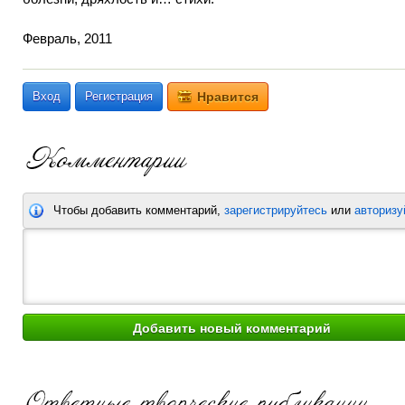
Февраль, 2011
Вход
Регистрация
Нравится
Чтобы добавить комментарий,
зарегистрируйтесь
или
авторизу