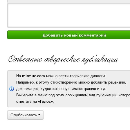
На
mirmuz.com
можно вести творческие диалоги.
Например, к этому стихотворению можно добавить рецензию,
декламацию, художественную иллюстрацию и т.д.
Выберите в меню под этим сообщением вид публикации, которо
ответить на
«Голос»
.
Опубликовать