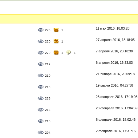
11 мая 2016, 18:03:28
225
1
27 апреля 2016, 18:18:05
220
1
7 апреля 2016, 20:18:38
270
1
1
6 апреля 2016, 16:33:03
212
21 января 2016, 20:09:18
210
19 марта 2016, 04:27:38
216
28 февраля 2016, 17:19:08
229
28 февраля 2016, 17:04:59
213
8 февраля 2016, 18:02:46
210
2 февраля 2016, 17:31:16
204