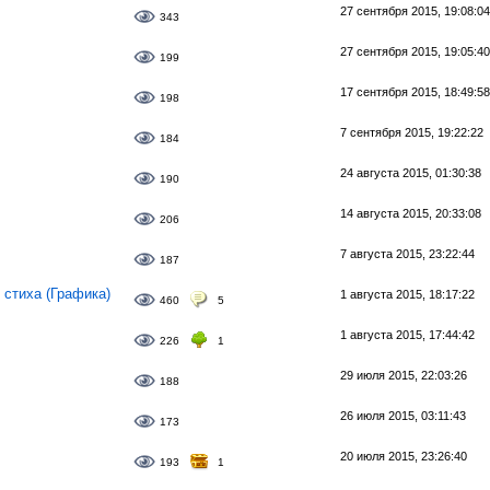
27 сентября 2015, 19:08:04
343
27 сентября 2015, 19:05:40
199
17 сентября 2015, 18:49:58
198
7 сентября 2015, 19:22:22
184
24 августа 2015, 01:30:38
190
14 августа 2015, 20:33:08
206
7 августа 2015, 23:22:44
187
стиха (Графика)
1 августа 2015, 18:17:22
460
5
1 августа 2015, 17:44:42
226
1
29 июля 2015, 22:03:26
188
26 июля 2015, 03:11:43
173
20 июля 2015, 23:26:40
193
1