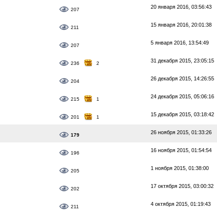
20 января 2016, 03:56:43
207
15 января 2016, 20:01:38
211
5 января 2016, 13:54:49
207
31 декабря 2015, 23:05:15
236
2
26 декабря 2015, 14:26:55
204
24 декабря 2015, 05:06:16
215
1
15 декабря 2015, 03:18:42
201
1
26 ноября 2015, 01:33:26
179
16 ноября 2015, 01:54:54
196
1 ноября 2015, 01:38:00
205
17 октября 2015, 03:00:32
202
4 октября 2015, 01:19:43
211