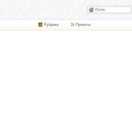
Рубрики
Проекты