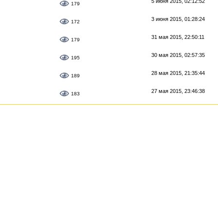
5 июня 2015, 02:12:52
179
3 июня 2015, 01:28:24
172
31 мая 2015, 22:50:11
179
30 мая 2015, 02:57:35
195
28 мая 2015, 21:35:44
189
27 мая 2015, 23:46:38
183