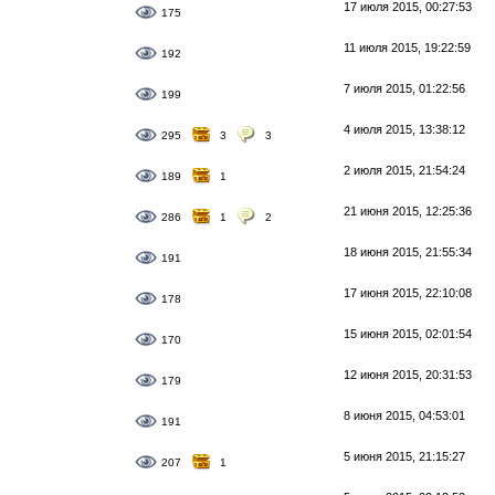
17 июля 2015, 00:27:53
175
11 июля 2015, 19:22:59
192
7 июля 2015, 01:22:56
199
4 июля 2015, 13:38:12
295
3
3
2 июля 2015, 21:54:24
189
1
21 июня 2015, 12:25:36
286
1
2
18 июня 2015, 21:55:34
191
17 июня 2015, 22:10:08
178
15 июня 2015, 02:01:54
170
12 июня 2015, 20:31:53
179
8 июня 2015, 04:53:01
191
5 июня 2015, 21:15:27
207
1