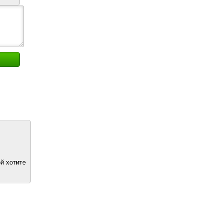
й хотите