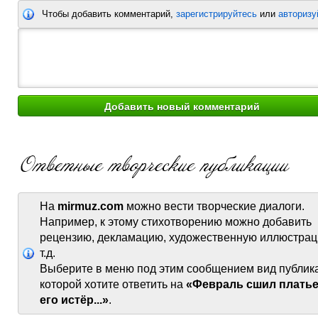
Чтобы добавить комментарий,
зарегистрируйтесь
или
авторизу
На
mirmuz.com
можно вести творческие диалоги.
Например, к этому стихотворению можно добавить
рецензию, декламацию, художественную иллюстрац
т.д.
Выберите в меню под этим сообщением вид публик
которой хотите ответить на
«Февраль сшил платье
его истёр...»
.