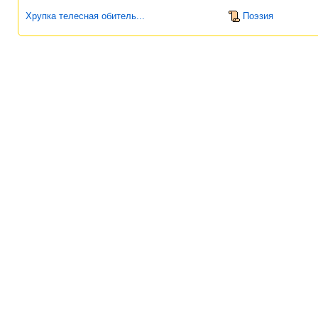
Хрупка телесная обитель...
Поэзия