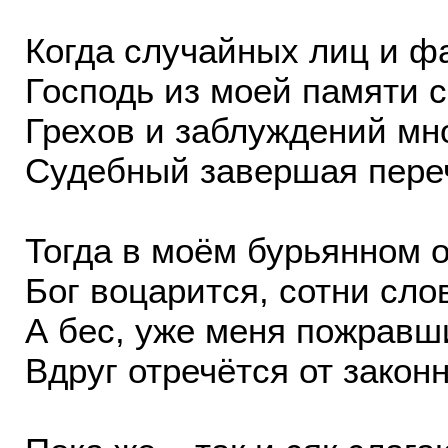
Когда случайных лиц и ф
Господь из моей памяти с
Грехов и заблуждений мн
Судебный завершая переч
Тогда в моём бурьянном 
Бог воцарится, сотни сло
А бес, уже меня пожравш
Вдруг отречётся от закон