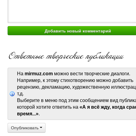
На
mirmuz.com
можно вести творческие диалоги.
Например, к этому стихотворению можно добавить
рецензию, декламацию, художественную иллюстрац
т.д.
Выберите в меню под этим сообщением вид публик
которой хотите ответить на
«А я всё жду, когда сра
время...»
.
Опубликовать