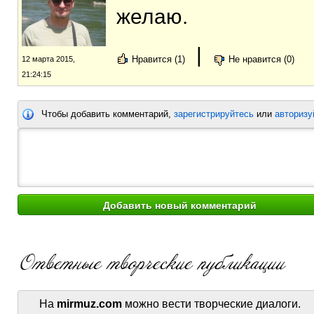
желаю.
|
Нравится (1)
Не нравится (0)
12 марта 2015,
21:24:15
Чтобы добавить комментарий,
зарегистрируйтесь
или
авторизу
На
mirmuz.com
можно вести творческие диалоги.