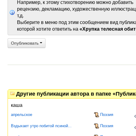
Например, к этому стихотворению можно добавить
рецензию, декламацию, художественную иллюстрац
т.д.
Выберите в меню под этим сообщением вид публик
которой хотите ответить на
«Хрупка телесная обите
Опубликовать
Другие публикации автора в папке «Публи
каша
апрельское
Поэзия
Вздыхает утро побитой псиной...
Поэзия