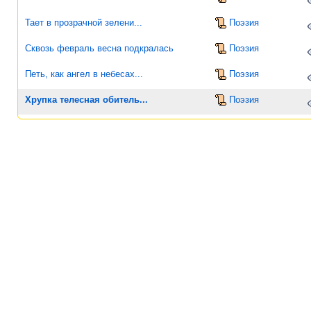
Тает в прозрачной зелени...
Поэзия
Сквозь февраль весна подкралась
Поэзия
Петь, как ангел в небесах...
Поэзия
Хрупка телесная обитель...
Поэзия