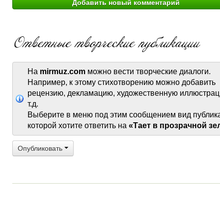
На
mirmuz.com
можно вести творческие диалоги.
Например, к этому стихотворению можно добавить
рецензию, декламацию, художественную иллюстрац
т.д.
Выберите в меню под этим сообщением вид публик
которой хотите ответить на
«Тает в прозрачной зел
Опубликовать