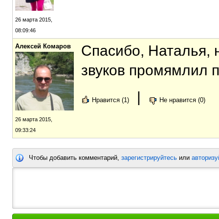
26 марта 2015,
08:09:46
Алексей Комаров
Спасибо, Наталья, 
звуков промямлил п
|
Нравится (1)
Не нравится (0)
26 марта 2015,
09:33:24
Чтобы добавить комментарий,
зарегистрируйтесь
или
авторизу