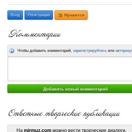
Вход
Регистрация
Нравится
Чтобы добавить комментарий,
зарегистрируйтесь
или
авторизу
На
mirmuz.com
можно вести творческие диалоги.