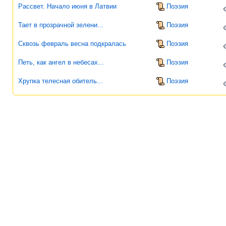
Рассвет. Начало июня в Латвии
Поэзия
Тает в прозрачной зелени...
Поэзия
Сквозь февраль весна подкралась
Поэзия
Петь, как ангел в небесах...
Поэзия
Хрупка телесная обитель...
Поэзия