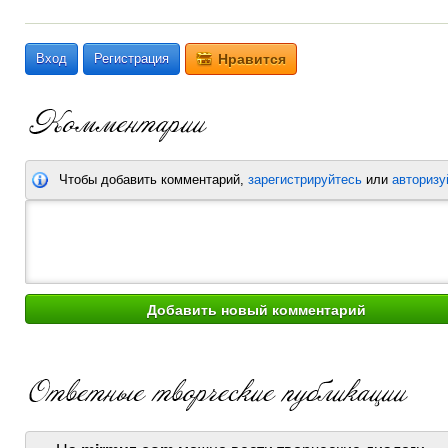
Вход
Регистрация
Нравится
Чтобы добавить комментарий,
зарегистрируйтесь
или
авторизу