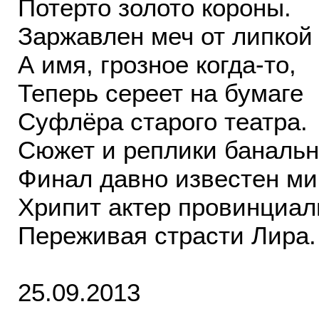
Потерто золото короны.
Заржавлен меч от липкой 
А имя, грозное когда-то,
Теперь сереет на бумаге
Суфлёра старого театра.
Сюжет и реплики банальн
Финал давно известен ми
Хрипит актер провинциал
Переживая страсти Лира.
25.09.2013