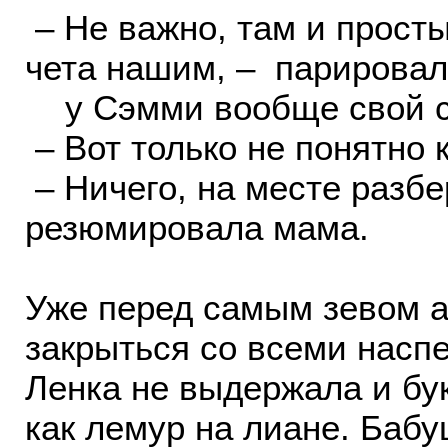
– Не важно, там и просты
чета нашим, – парирова
у Сэмми вообще свой с
– Вот только не понятно 
– Ничего, на месте разб
резюмировала мама.
Уже перед самым зевом а
закрыться со всеми насп
Ленка не выдержала и бу
как лемур на лиане. Баб