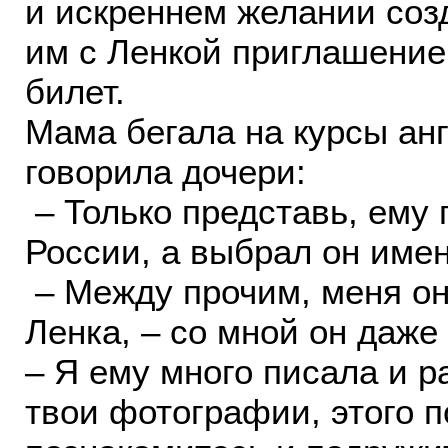
и искреннем желании соз
им с Ленкой приглашение
билет.
Мама бегала на курсы ан
говорила дочери:
– Только представь, ему
России, а выбрал он имен
– Между прочим, меня он
Ленка, – со мной он даже
– Я ему много писала и р
твои фотографии, этого п