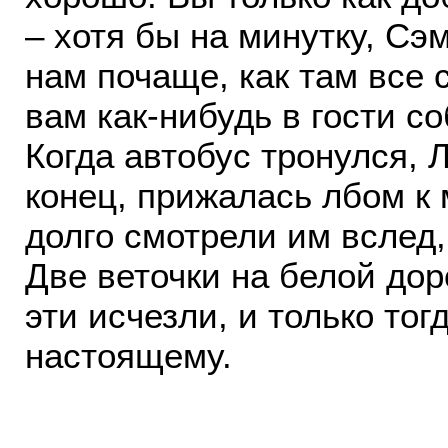
– хотя бы на минутку, С
нам почаще, как там все 
вам как-нибудь в гости с
Когда автобус тронулся, 
конец, прижалась лбом к 
долго смотрели им вслед
Две веточки на белой дор
эти исчезли, и только то
настоящему.
. .