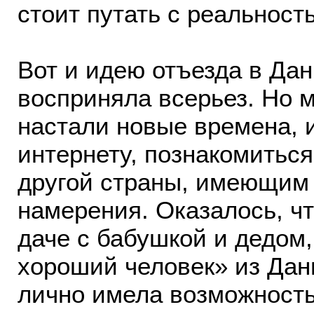
стоит путать с реальност
Вот и идею отъезда в Да
восприняла всерьез. Но 
настали новые времена, и
интернету, познакомитьс
другой страны, имеющим
намерения. Оказалось, чт
даче с бабушкой и дедом,
хороший человек» из Дан
лично имела возможность