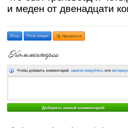
и меден от двенадцати ко
Вход
Регистрация
Нравится
Чтобы добавить комментарий,
зарегистрируйтесь
или
авторизу