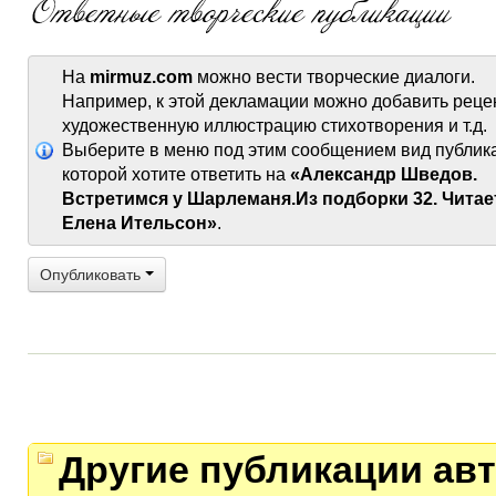
На
mirmuz.com
можно вести творческие диалоги.
Например, к этой декламации можно добавить реце
художественную иллюстрацию стихотворения и т.д.
Выберите в меню под этим сообщением вид публик
которой хотите ответить на
«Александр Шведов.
Встретимся у Шарлеманя.Из подборки 32. Читае
Елена Ительсон»
.
Опубликовать
Другие публикации авт