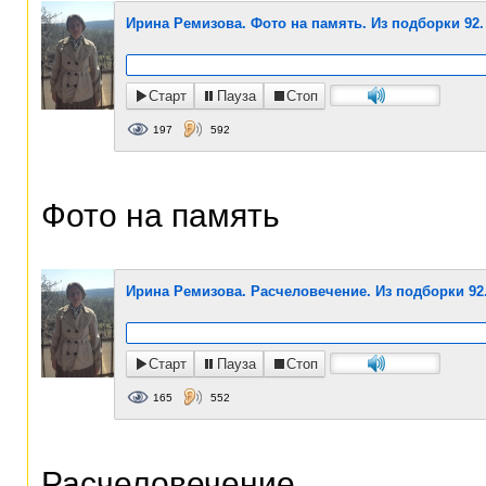
Ирина Ремизова. Фото на память. Из подборки 92.
Старт
Пауза
Стоп
197
592
Фото на память
Ирина Ремизова. Расчеловечение. Из подборки 92
Старт
Пауза
Стоп
165
552
Расчеловечение