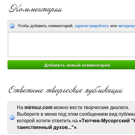
Чтобы добавить комментарий,
зарегистрируйтесь
или
авторизу
На
mirmuz.com
можно вести творческие диалоги.
Выберите в меню под этим сообщением вид публик
которой хотите ответить на
«Тютчев-Мусоргский "
таинственный духов..."»
.