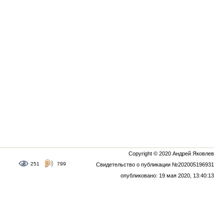
Copyright © 2020 Андрей Яковлев
251
799
Свидетельство о публикации №202005196931
опубликовано: 19 мая 2020, 13:40:13