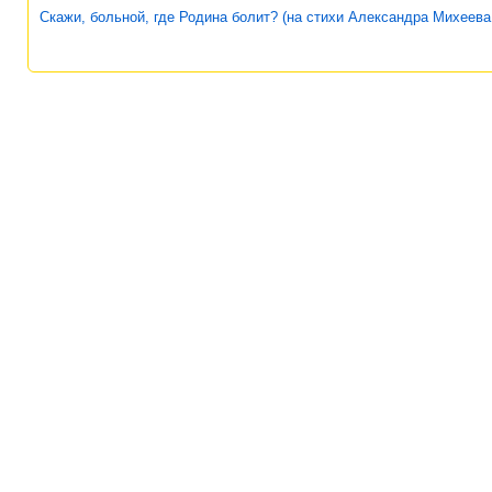
Скажи, больной, где Родина болит? (на стихи Александра Михеева,