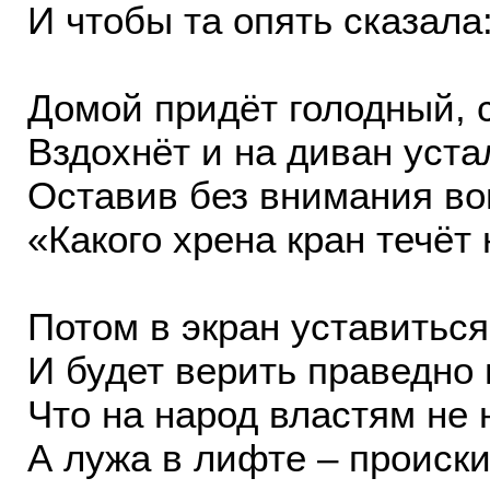
И чтобы та опять сказала
Домой придёт голодный, 
Вздохнёт и на диван уста
Оставив без внимания во
«Какого хрена кран течёт 
Потом в экран уставиться
И будет верить праведно 
Что на народ властям не 
А лужа в лифте – происки