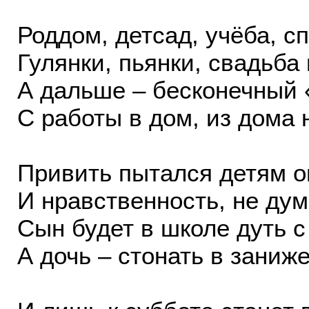
Роддом, детсад, учёба, сп
Гулянки, пьянки, свадьба 
А дальше – бесконечный 
С работы в дом, из дома 
Привить пытался детям о
И нравственность, не дум
Сын будет в школе дуть 
А дочь – стонать в заниж