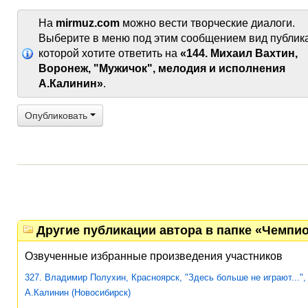
На
mirmuz.com
можно вести творческие диалоги.
Выберите в меню под этим сообщением вид публик
которой хотите ответить на
«144. Михаил Вахтин,
Воронеж, "Мужичок", мелодия и исполнения
А.Калинин»
.
Опубликовать
Другие публикации автора в папке «Чемпио
Озвученные избранные произведения участников
327. Владимир Полухин, Красноярск, "Здесь больше не играют...",
А.Калинин (Новосибирск)