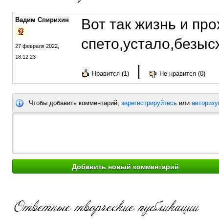
Вадим Спирихин
Вот так жизнь и пр
спето,устало,безыс
27 февраля 2022,
18:12:23
|
Нравится (1)
Не нравится (0)
Чтобы добавить комментарий,
зарегистрируйтесь
или
авторизу