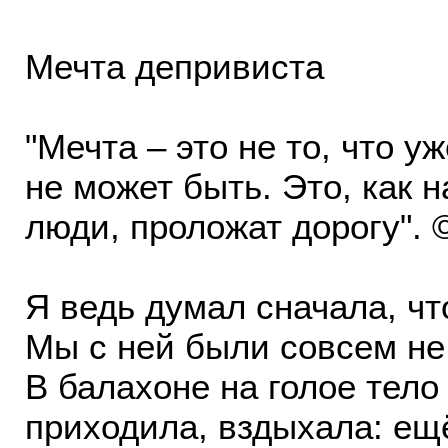
Мечта депривиста
"Мечта – это не то, что уж
не может быть. Это, как н
люди, проложат дорогу". 
Я ведь думал сначала, что
Мы с ней были совсем не
В балахоне на голое тело 
приходила, вздыхала: ещё