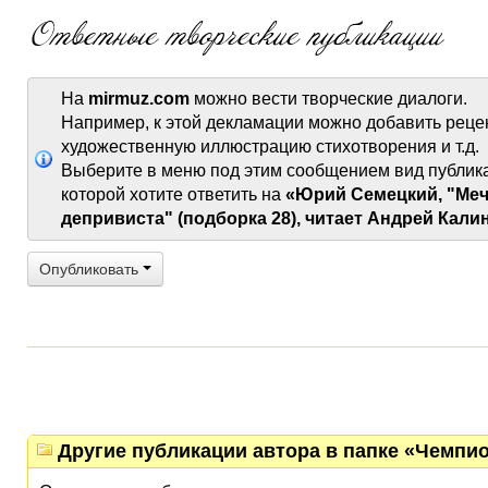
На
mirmuz.com
можно вести творческие диалоги.
Например, к этой декламации можно добавить реце
художественную иллюстрацию стихотворения и т.д.
Выберите в меню под этим сообщением вид публик
которой хотите ответить на
«Юрий Семецкий, "Меч
депривиста" (подборка 28), читает Андрей Кали
Опубликовать
Другие публикации автора в папке «Чемпио