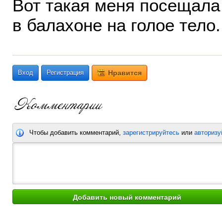
Вот такая меня посещала
в балахоне на голое тело.
Вход
Регистрация
Нравится
Чтобы добавить комментарий,
зарегистрируйтесь
или
авторизу