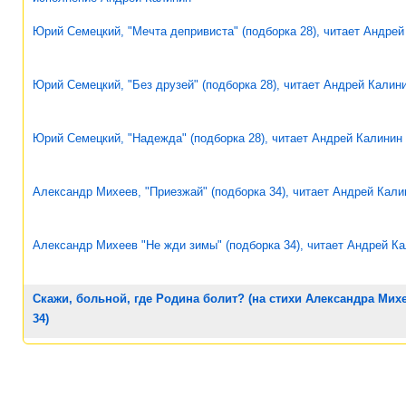
Юрий Семецкий, "Мечта депривиста" (подборка 28), читает Андрей
Юрий Семецкий, "Без друзей" (подборка 28), читает Андрей Калин
Юрий Семецкий, "Надежда" (подборка 28), читает Андрей Калинин
Александр Михеев, "Приезжай" (подборка 34), читает Андрей Кали
Александр Михеев "Не жди зимы" (подборка 34), читает Андрей К
Скажи, больной, где Родина болит? (на стихи Александра Мих
34)