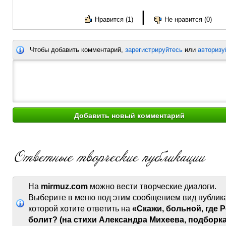
|
Нравится (1)
Не нравится (0)
Чтобы добавить комментарий,
зарегистрируйтесь
или
авторизу
На
mirmuz.com
можно вести творческие диалоги.
Выберите в меню под этим сообщением вид публик
которой хотите ответить на
«Скажи, больной, где 
болит? (на стихи Александра Михеева, подборка